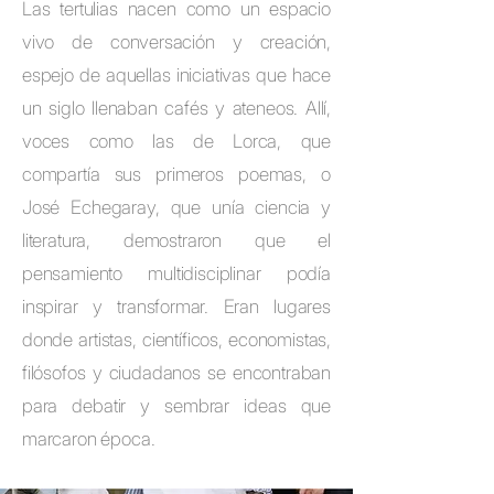
Las tertulias nacen como un espacio
vivo de conversación y creación,
espejo de aquellas iniciativas que hace
un siglo llenaban cafés y ateneos. Allí,
voces como las de Lorca, que
compartía sus primeros poemas, o
José Echegaray, que unía ciencia y
literatura, demostraron que el
pensamiento multidisciplinar podía
inspirar y transformar. Eran lugares
donde artistas, científicos, economistas,
filósofos y ciudadanos se encontraban
para debatir y sembrar ideas que
marcaron época.