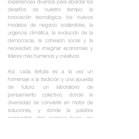
experiencias diversos para abordar los
desafíos de nuestro tiempo: la
innovación tecnológica, los nuevos
modelos de negocio sostenibles, la
urgencia climática, la evolución de la
democracia, la cohesión social y la
necesidad de imaginar economías y
líderes más humanos y creativos.
Así, cada tertulia es a la vez un
homenaje a la tradición y una apuesta
de futuro: un laboratorio de
pensamiento colectivo, donde la
diversidad se convierte en motor de
soluciones, y donde la palabra
compartida abre caminos hacia una
transformación real.