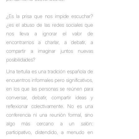
¿Es la prisa que nos impide escuchar?
¿es el abuso de las redes sociales que
nos lleva a ignorar el valor de
encontrarnos a charlar, a debatir, a
compartir a imaginar juntos nuevas
posibilidades?
Una tertulia es una tradición española de
encuentros informales pero significativos,
en los que las personas se reúnen para
conversar, debatir, compartir ideas y
reflexionar colectivamente. No es una
conferencia ni una reunión formal, sino
algo más cercano a un salón:
participativo, distendido, a menudo en